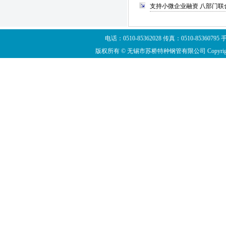
支持小微企业融资 八部门联
电话：0510-85362028 传真：0510-8536
版权所有 © 无锡市苏桥特种钢管有限公司 Copyright ©