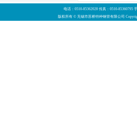
电话：0510-85362028 传真：0510-8536
版权所有 © 无锡市苏桥特种钢管有限公司 Copyright ©